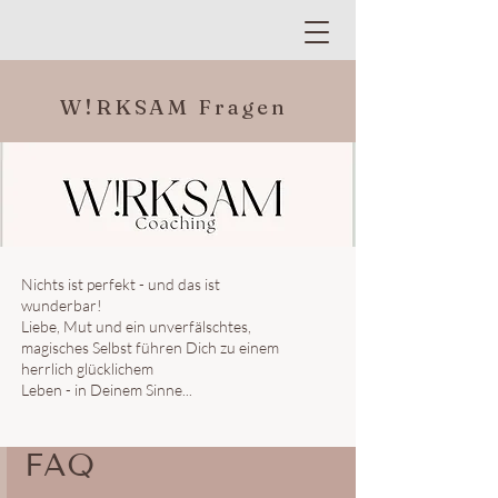
W!RKSAM Fragen
Nichts ist perfekt - und das ist
wunderbar!
Liebe, Mut und ein unverfälschtes,
magisches Selbst führen Dich zu einem
herrlich glücklichem
Leben - in Deinem Sinne...
FAQ